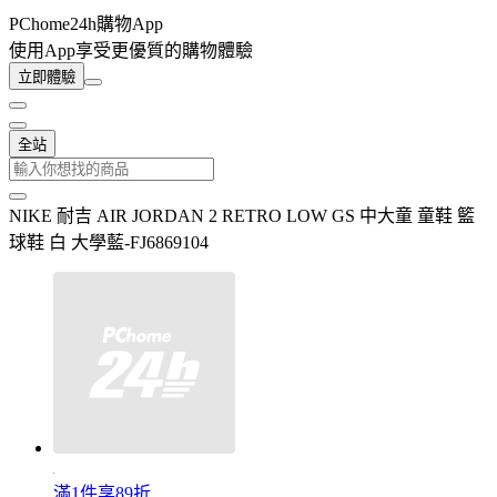
PChome24h購物App
使用App享受更優質的購物體驗
立即體驗
全站
NIKE 耐吉 AIR JORDAN 2 RETRO LOW GS 中大童 童鞋 籃
球鞋 白 大學藍-FJ6869104
滿1件享89折