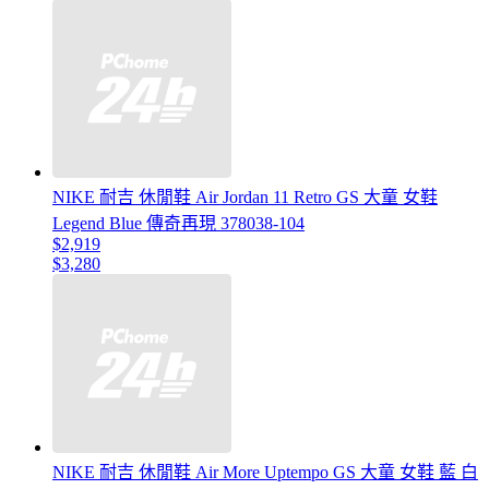
NIKE 耐吉 休閒鞋 Air Jordan 11 Retro GS 大童 女鞋
Legend Blue 傳奇再現 378038-104
$2,919
$3,280
NIKE 耐吉 休閒鞋 Air More Uptempo GS 大童 女鞋 藍 白