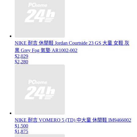
NIKE 耐吉 休閒鞋 Jordan Courtside 23 GS 大童 女鞋 灰
黑 Grey Fog 氣墊 AR1002-002
$2,029
$2,280
NIKE 耐吉 VOMERO 5 (TD) 中大童 休閒鞋 IM9466002
$1,500
$1,875