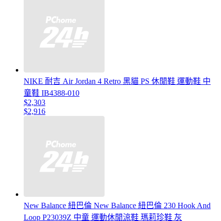
NIKE 耐吉 Air Jordan 4 Retro 黑貓 PS 休閒鞋 運動鞋 中
童鞋 IB4388-010
$2,303
$2,916
New Balance 紐巴倫 New Balance 紐巴倫 230 Hook And
Loop P23039Z 中童 運動休閒涼鞋 瑪莉珍鞋 灰