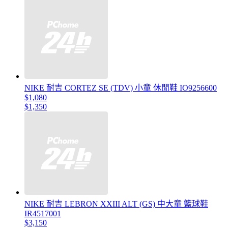
NIKE 耐吉 CORTEZ SE (TDV) 小童 休閒鞋 IO9256600
$1,080
$1,350
NIKE 耐吉 LEBRON XXIII ALT (GS) 中大童 籃球鞋
IR4517001
$3,150