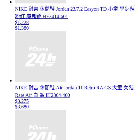
NIKE 耐吉 休閒鞋 Jordan 23/7.2 Easyon TD 小童 學步鞋
粉紅 魔鬼氈 HF3414-601
$1,228
$1,380
NIKE 耐吉 休閒鞋 Air Jordan 11 Retro RA GS 大童 女鞋
Rare Air 白 藍 IH2364-400
$3,275
$3,680