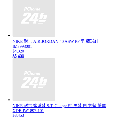
NIKE 耐吉 AIR JORDAN 40 ASW PF 男 籃球鞋
IM7993001
$4,320
$5,400
NIKE 耐吉 籃球鞋 S.T. Charge EP 男鞋 白 氣墊 緩震
XDR IW1897-101
$3,453