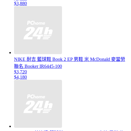
$3,880
NIKE 耐吉 籃球鞋 Book 2 EP 男鞋 米 McDonald 麥當勞
聯名 Booker IR6445-100
$3,720
$4,180