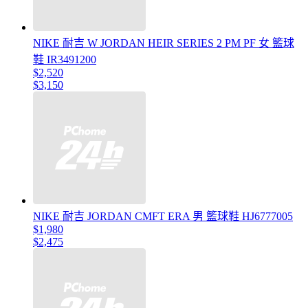
NIKE 耐吉 W JORDAN HEIR SERIES 2 PM PF 女 籃球
鞋 IR3491200
$2,520
$3,150
NIKE 耐吉 JORDAN CMFT ERA 男 籃球鞋 HJ6777005
$1,980
$2,475