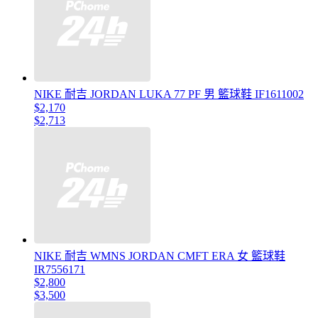
NIKE 耐吉 JORDAN LUKA 77 PF 男 籃球鞋 IF1611002
$2,170
$2,713
NIKE 耐吉 WMNS JORDAN CMFT ERA 女 籃球鞋
IR7556171
$2,800
$3,500