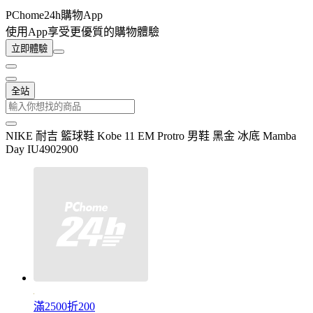
PChome24h購物App
使用App享受更優質的購物體驗
立即體驗
全站
NIKE 耐吉 籃球鞋 Kobe 11 EM Protro 男鞋 黑金 冰底 Mamba
Day IU4902900
滿2500折200