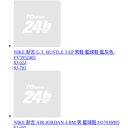
NIKE 耐吉 G.T. HUSTLE 3 EP 男鞋 籃球鞋 藍灰色-
FV5952402
$3,024
$3,781
NIKE 耐吉 AIR JORDAN 4 RM 男 籃球鞋 FQ7939005
$2,695