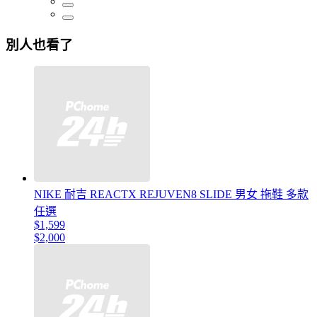
別人也看了
NIKE 耐吉 REACTX REJUVEN8 SLIDE 男女 拖鞋 多款
任選
$1,599
$2,000