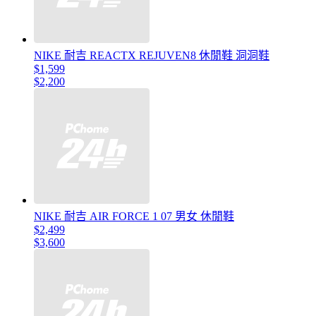
NIKE 耐吉 REACTX REJUVEN8 休閒鞋 洞洞鞋
$1,599
$2,200
NIKE 耐吉 AIR FORCE 1 07 男女 休閒鞋
$2,499
$3,600