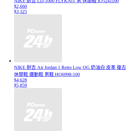
NIKE 耐吉 LD-1000 FLYKNIT 男 休閒鞋 IQ5241100
$2,660
$3,325
NIKE 耐吉 Air Jordan 1 Retro Low OG 奶油白 皮革 復古
休閒鞋 運動鞋 男鞋 HQ6998-100
$4,628
$5,859