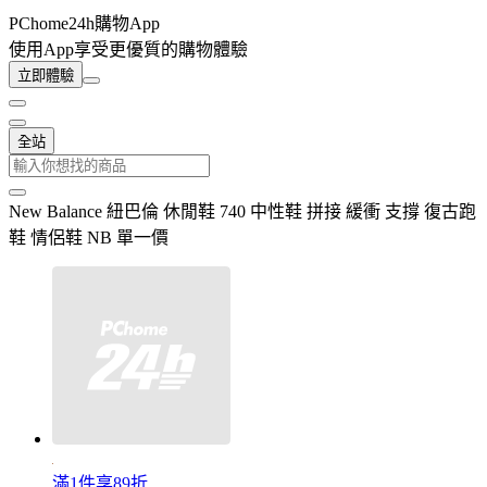
PChome24h購物App
使用App享受更優質的購物體驗
立即體驗
全站
New Balance 紐巴倫 休閒鞋 740 中性鞋 拼接 緩衝 支撐 復古跑
鞋 情侶鞋 NB 單一價
滿1件享89折