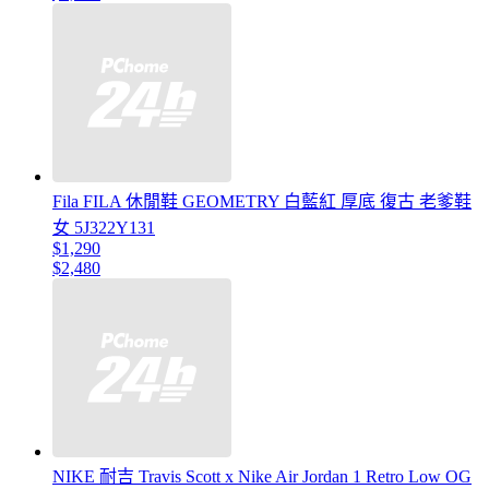
Fila FILA 休閒鞋 GEOMETRY 白藍紅 厚底 復古 老爹鞋
女 5J322Y131
$1,290
$2,480
NIKE 耐吉 Travis Scott x Nike Air Jordan 1 Retro Low OG