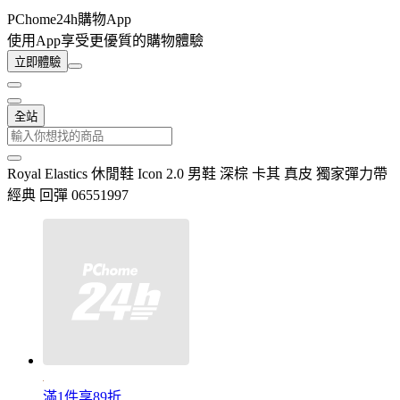
PChome24h購物App
使用App享受更優質的購物體驗
立即體驗
全站
Royal Elastics 休閒鞋 Icon 2.0 男鞋 深棕 卡其 真皮 獨家彈力帶
經典 回彈 06551997
滿1件享89折