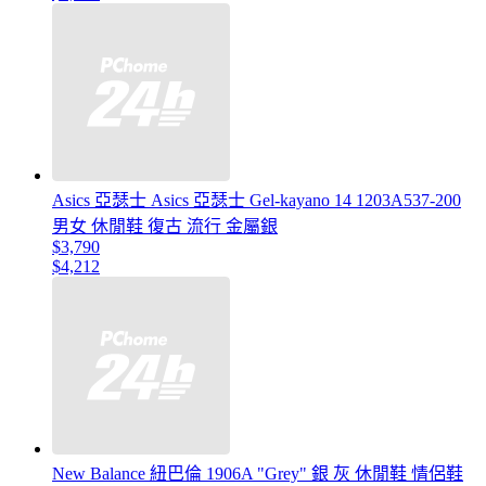
Asics 亞瑟士 Asics 亞瑟士 Gel-kayano 14 1203A537-200
男女 休閒鞋 復古 流行 金屬銀
$3,790
$4,212
New Balance 紐巴倫 1906A "Grey" 銀 灰 休閒鞋 情侶鞋