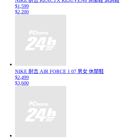
NIKE 耐吉 REACTX REJUVEN8 休閒鞋 洞洞鞋
$1,599
$2,200
NIKE 耐吉 AIR FORCE 1 07 男女 休閒鞋
$2,499
$3,600