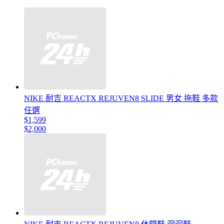
NIKE 耐吉 REACTX REJUVEN8 SLIDE 男女 拖鞋 多款
任選
$1,599
$2,000