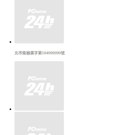
北市衛器廣字第104090090號