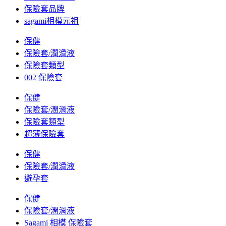
保險套品牌
sagami相模元祖
保健
保險套/潤滑液
保險套類型
002 保險套
保健
保險套/潤滑液
保險套類型
超薄保險套
保健
保險套/潤滑液
避孕套
保健
保險套/潤滑液
Sagami 相模 保險套