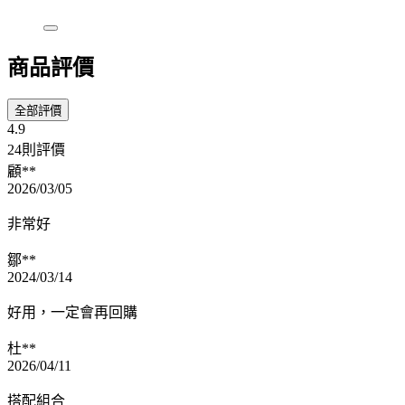
商品評價
全部評價
4.9
24則評價
顧**
2026/03/05
非常好
鄒**
2024/03/14
好用，一定會再回購
杜**
2026/04/11
搭配組合