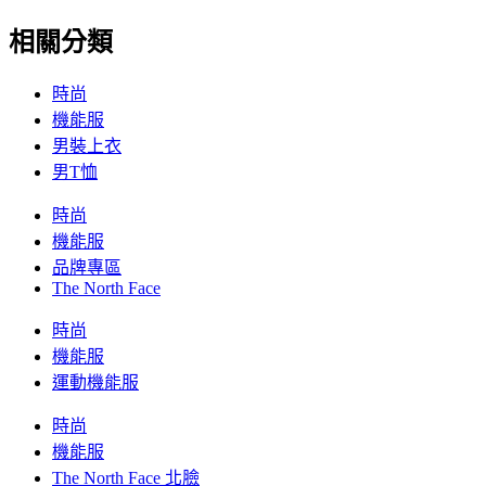
相關分類
時尚
機能服
男裝上衣
男T恤
時尚
機能服
品牌專區
The North Face
時尚
機能服
運動機能服
時尚
機能服
The North Face 北臉