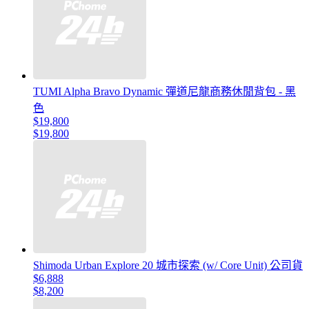
TUMI Alpha Bravo Dynamic 彈道尼龍商務休閒背包 - 黑
色
$19,800
$19,800
Shimoda Urban Explore 20 城市探索 (w/ Core Unit) 公司貨
$6,888
$8,200