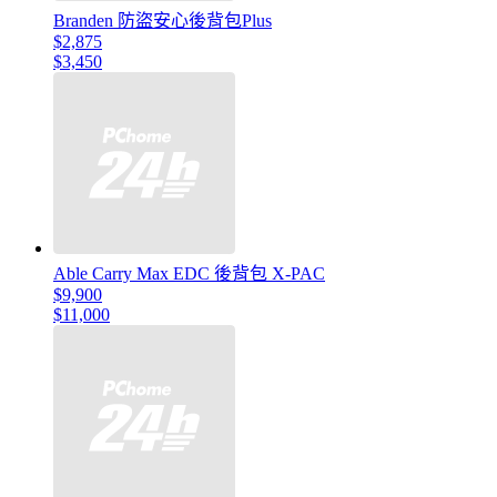
Branden 防盜安心後背包Plus
$2,875
$3,450
Able Carry Max EDC 後背包 X-PAC
$9,900
$11,000