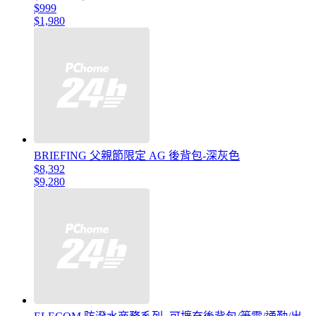
$999
$1,980
BRIEFING 父親節限定 AG 後背包-深灰色
$8,392
$9,280