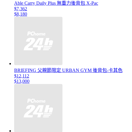
Able Carry Daily Plus 無重力後背包 X-Pac
$7,362
$8,180
BRIEFING 父親節限定 URBAN GYM 後背包-卡其色
$12,112
$13,000