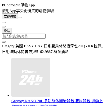
PChome24h購物App
使用App享受更優質的購物體驗
立即體驗
全站
Gregory 美國 EASY DAY 日系雙肩休閒後背包20L(YKK拉鍊_
日用運動休閒書包)/65162-9867 群花油彩
Gregory NANO 20L 多功能休閒後背包.雙肩背包.通勤上