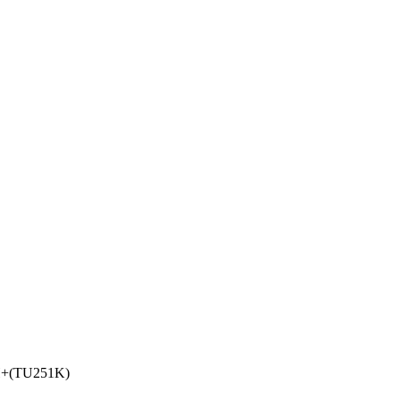
(TU251K)