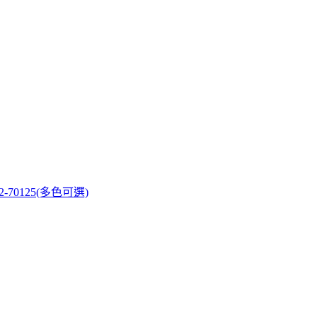
-70125(多色可選)