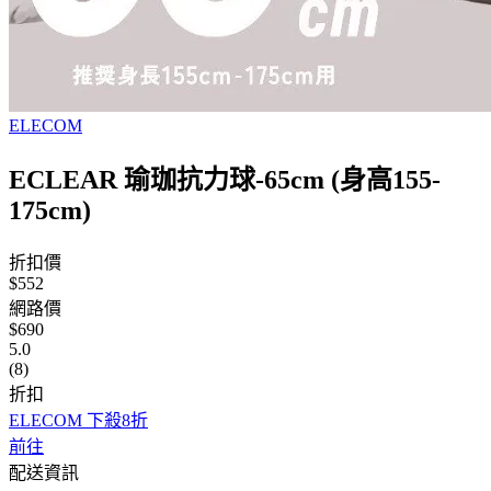
ELECOM
ECLEAR 瑜珈抗力球-65cm (身高155-
175cm)
折扣價
$552
網路價
$690
5.0
(8)
折扣
ELECOM 下殺8折
前往
配送資訊