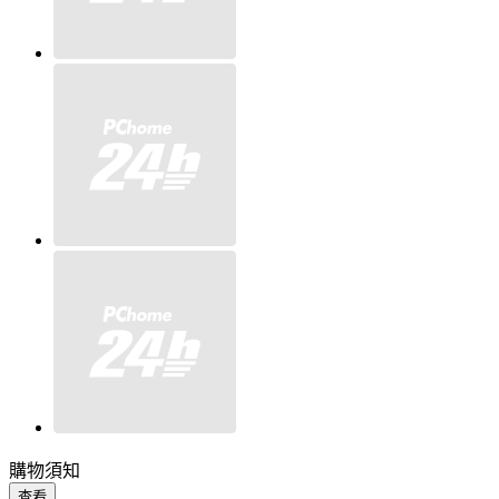
購物須知
查看