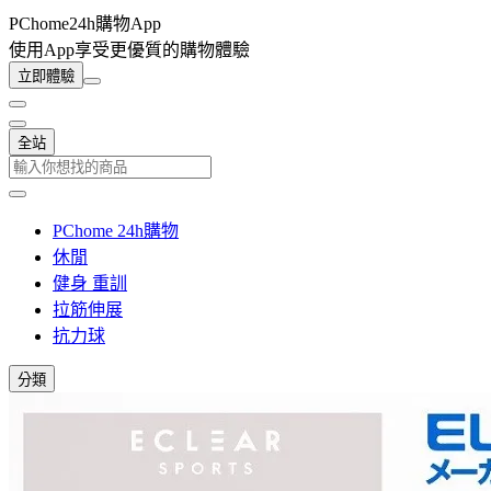
PChome24h購物App
使用App享受更優質的購物體驗
立即體驗
全站
PChome 24h購物
休閒
健身 重訓
拉筋伸展
抗力球
分類