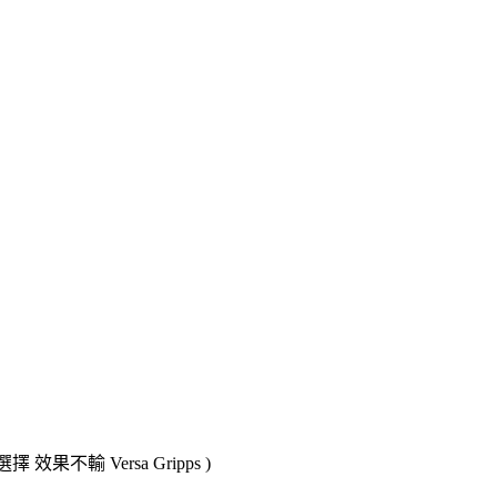
果不輸 Versa Gripps )