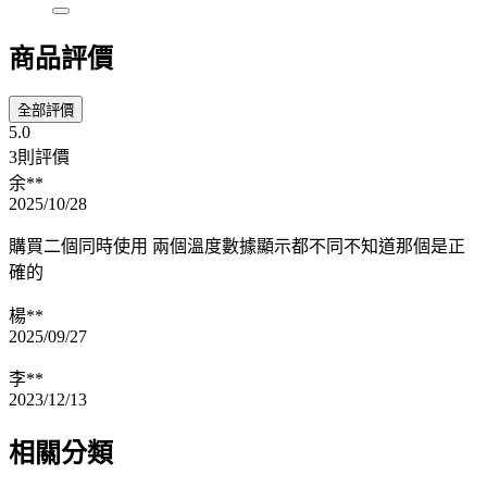
商品評價
全部評價
5.0
3則評價
余**
2025/10/28
購買二個同時使用 兩個溫度數據顯示都不同不知道那個是正
確的
楊**
2025/09/27
李**
2023/12/13
相關分類