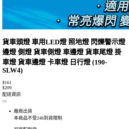
貨車頭燈 車用LED燈 照地燈 閃爍警示燈
邊燈 側燈 貨車側燈 車邊燈 貨車尾燈 掛
車燈 貨車邊燈 卡車燈 日行燈 (190-
SLW4)
$161
$209
配送資訊
廠商出貨
本商品不受24h到貨限制