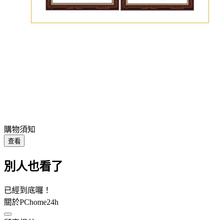
購物須知
查看
別人也看了
已經到底囉！
關於PChome24h