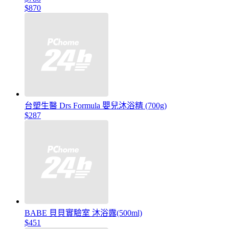
$870
台塑生醫 Drs Formula 嬰兒沐浴精 (700g)
$287
BABE 貝貝實驗室 沐浴露(500ml)
$451