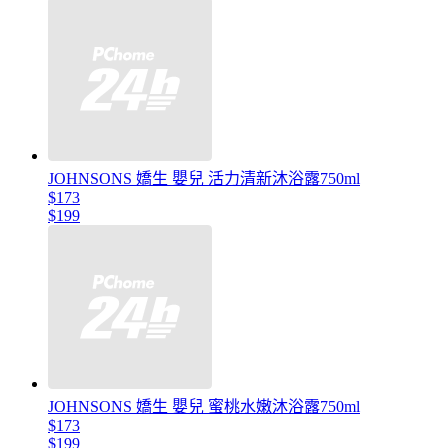
JOHNSONS 嬌生 嬰兒 活力清新沐浴露750ml
$173
$199
JOHNSONS 嬌生 嬰兒 蜜桃水嫩沐浴露750ml
$173
$199