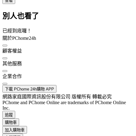
查看
別人也看了
已經到底囉！
關於PChome24h
顧客權益
其他服務
企業合作
下載 PChome 24h購物 APP
網路家庭國際資訊股份有限公司 版權所有 轉載必究
PChome and PChome Online are trademarks of PChome Online
Inc.
追蹤
購物車
加入購物車