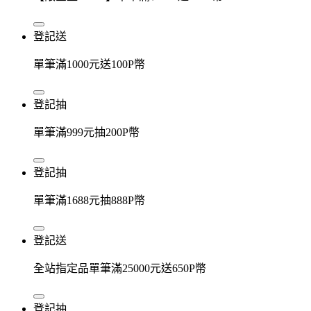
登記送
單筆滿1000元送100P幣
登記抽
單筆滿999元抽200P幣
登記抽
單筆滿1688元抽888P幣
登記送
全站指定品單筆滿25000元送650P幣
登記抽