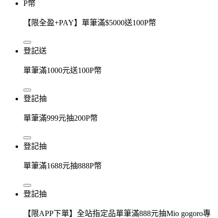
P幣
【限全盈+PAY】單筆滿$5000送100P幣
登記送
單筆滿1000元送100P幣
登記抽
單筆滿999元抽200P幣
登記抽
單筆滿1688元抽888P幣
登記抽
【限APP下單】全站指定品單筆滿888元抽Mio gogoro專