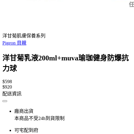
洋甘菊肌膚保養系列
Pigeon 貝親
洋甘菊乳液200ml+muva瑜珈健身防爆抗
力球
$598
$920
配送資訊
廠商出貨
本商品不受24h到貨限制
可宅配到府