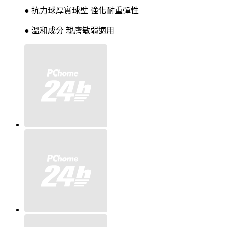
● 抗力球厚實球壁 強化耐重彈性
● 溫和成分 親膚敏弱適用