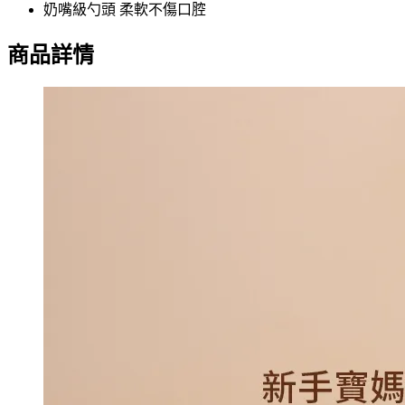
奶嘴級勺頭 柔軟不傷口腔
商品詳情