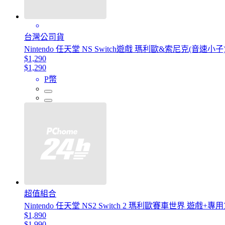
台灣公司貨
Nintendo 任天堂 NS Switch遊戲 瑪利歐&索尼克(音速
$1,290
$1,290
P幣
超值組合
Nintendo 任天堂 NS2 Switch 2 瑪利歐賽車世界 遊戲+
$1,890
$1,990