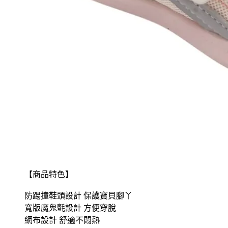
【商品特色】
防踢撞鞋頭設計 保護寶貝腳丫
寬版魔鬼氈設計 方便穿脫
網布設計 舒適不悶熱