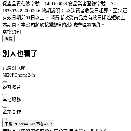
保產品責任險字號：14PD08036 食品業者登錄字號：A-
183692839-00000-6 效期說明： 以消費者收受日起算，至少距
有效日期前91日以上。 消費者收受商品之有效日期若短於上
述期間，本公司將於接獲通知後協助辦理退換貨。
購物須知
查看
別人也看了
已經到底囉！
關於PChome24h
顧客權益
其他服務
企業合作
下載 PChome 24h購物 APP