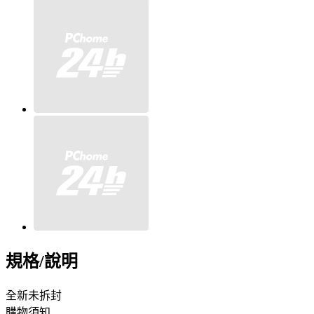
規格/說明
全新未拆封
購物須知