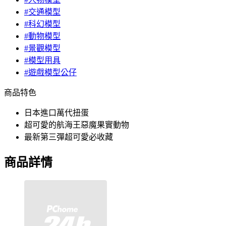
#交通模型
#科幻模型
#動物模型
#景觀模型
#模型用具
#遊戲模型公仔
商品特色
日本進口萬代扭蛋
超可愛的航海王惡魔果實動物
最新第三彈超可愛必收藏
商品詳情