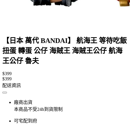
【日本 萬代 BANDAI】 航海王 等待吃飯
扭蛋 轉蛋 公仔 海賊王 海賊王公仔 航海
王公仔 魯夫
$399
$399
配送資訊
廠商出貨
本商品不受24h到貨限制
可宅配到府