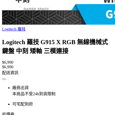
Logitech 羅技
Logitech 羅技 G915 X RGB 無線機械式
鍵盤 中刻 矮軸 三模連接
$6,990
$6,990
配送資訊
廠商出貨
本商品不受24h到貨限制
可宅配到府
折價券