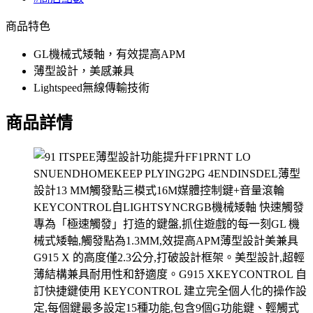
商品特色
GL機械式矮軸，有效提高APM
薄型設計，美感兼具
Lightspeed無線傳輸技術
商品詳情