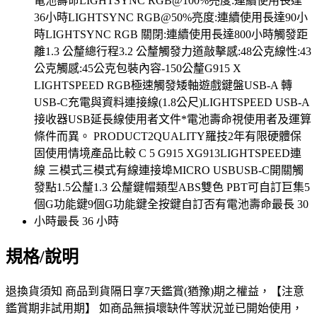
規格/說明
退換貨須知 商品到貨隔日享7天鑑賞(猶豫)期之權益，【注意
鑑賞期非試用期】 如商品無損壞缺件等狀況並已開始使用，