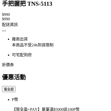
手把握把 TNS-5113
$990
$990
配送資訊
廠商出貨
本商品不受24h到貨限制
可宅配到府
折價券
優惠活動
看全部
P幣
【限全盈+PAY】單筆滿$5000送100P幣