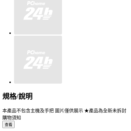
規格/說明
本產品不包含主機及手把 圖片僅供展示 ★產品為全新未拆封
購物須知
查看