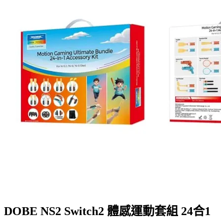
DOBE NS2 Switch2 體感運動套組 24合1