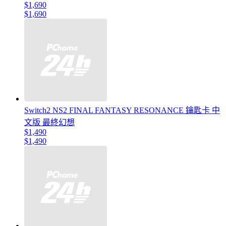
$1,690
$1,690
Switch2 NS2 FINAL FANTASY RESONANCE 鑰匙卡 中
文版 最終幻想
$1,490
$1,490