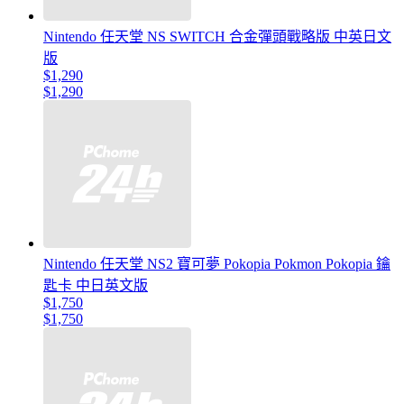
Nintendo 任天堂 NS SWITCH 合金彈頭戰略版 中英日文
版
$1,290
$1,290
Nintendo 任天堂 NS2 寶可夢 Pokopia Pokmon Pokopia 鑰
匙卡 中日英文版
$1,750
$1,750