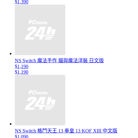
$1,390
NS Switch 魔法手作 貓與魔法洋裝 日文版
$1,190
$1,190
NS Switch 格鬥天王 13 拳皇 13 KOF XIII 中文版
$1,090