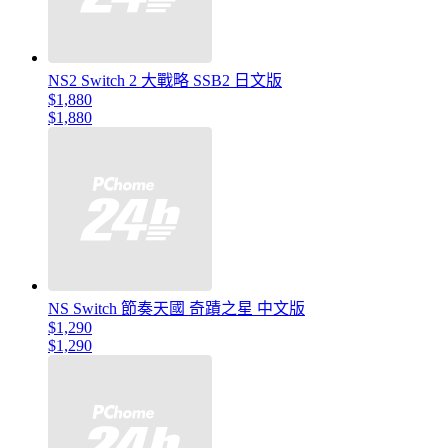
NS2 Switch 2 大戰略 SSB2 日文版
$1,880
$1,880
NS Switch 節奏天國 奇蹟之星 中文版
$1,290
$1,290