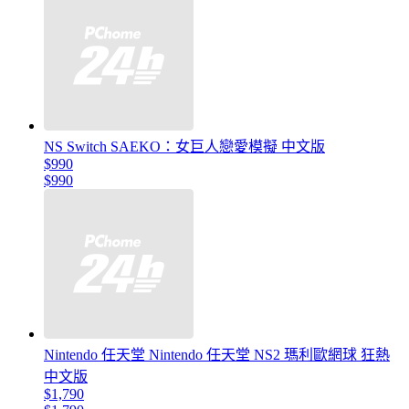
NS Switch SAEKO：女巨人戀愛模擬 中文版
$990
$990
Nintendo 任天堂 Nintendo 任天堂 NS2 瑪利歐網球 狂熱
中文版
$1,790