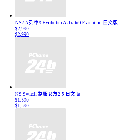
NS2 A列車9 Evolution A-Train9 Evolution 日文版
$2,990
$2,990
NS Switch 制服女友2.5 日文版
$1,590
$1,590