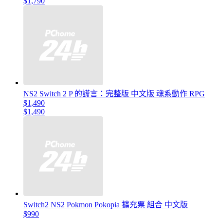
$1,790
NS2 Switch 2 P 的謊言：完整版 中文版 魂系動作 RPG
$1,490
$1,490
Switch2 NS2 Pokmon Pokopia 擴充票 組合 中文版
$990