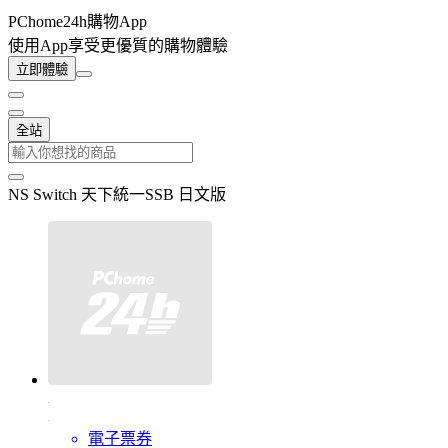
PChome24h購物App
使用App享受更優質的購物體驗
立即體驗
全站
NS Switch 天下統一SSB 日文版
電子票券