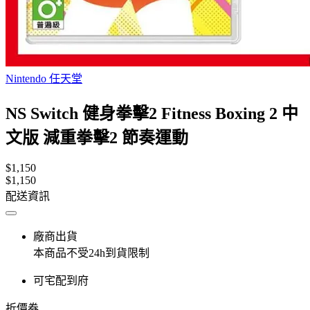
Nintendo 任天堂
NS Switch 健身拳擊2 Fitness Boxing 2 中
文版 減重拳擊2 節奏運動
$1,150
$1,150
配送資訊
廠商出貨
本商品不受24h到貨限制
可宅配到府
折價券