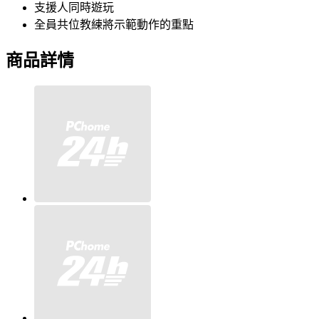
支援人同時遊玩
全員共位教練將示範動作的重點
商品詳情