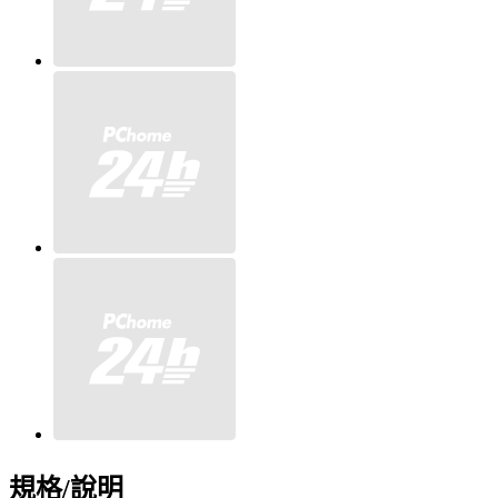
規格/說明