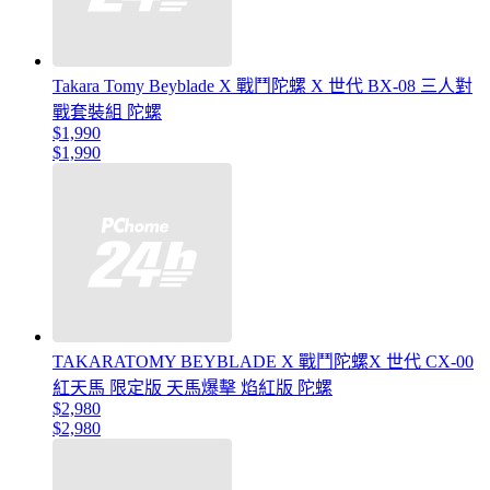
Takara Tomy Beyblade X 戰鬥陀螺 X 世代 BX-08 三人對
戰套裝組 陀螺
$1,990
$1,990
TAKARATOMY BEYBLADE X 戰鬥陀螺X 世代 CX-00
紅天馬 限定版 天馬爆擊 焰紅版 陀螺
$2,980
$2,980