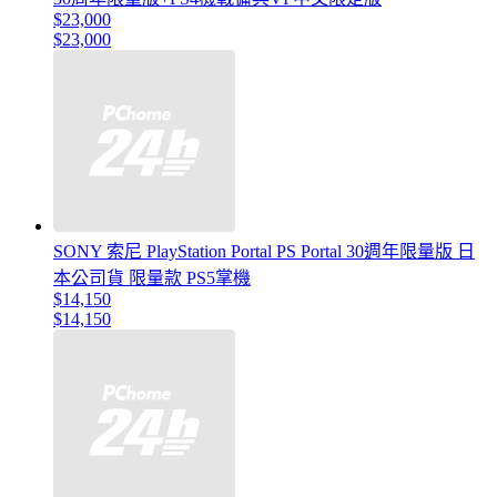
$23,000
$23,000
SONY 索尼 PlayStation Portal PS Portal 30週年限量版 日
本公司貨 限量款 PS5掌機
$14,150
$14,150