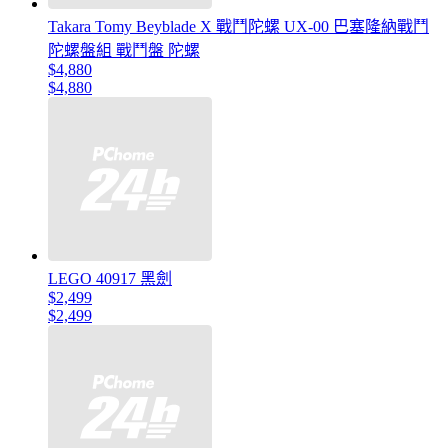
Takara Tomy Beyblade X 戰鬥陀螺 UX-00 巴塞隆納戰鬥
陀螺盤組 戰鬥盤 陀螺
$4,880
$4,880
LEGO 40917 黑劍
$2,499
$2,499