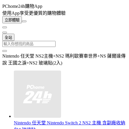
PChome24h購物App
使用App享受更優質的購物體驗
立即體驗
全站
Nintendo 任天堂 NS2主機+NS2 瑪利歐賽車世界+NS 薩爾達傳
說 王國之淚+NS2 玻璃貼(2入)
Nintendo 任天堂 Nintendo Switch 2 NS2 主機 含副廠收納