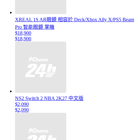
XREAL 1S AR眼鏡 相容於 Deck/Xbox Ally X/PS5 Beam
Pro 智能眼鏡 掌機
$18,900
$18,900
NS2 Switch 2 NBA 2K27 中文版
$2,090
$2,090