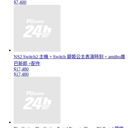
$7,400
NS2 Switch2 主機 + Switch 碧姬公主表演時刻 + amiibo庫
巴新郎 +配件
$17,480
$17,480