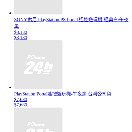
SONY索尼 PlayStation PS Portal 遙控遊玩機 經典白/午夜
黑
$8,180
$8,180
PlayStation Portal遙控遊玩機-午夜黑 台灣公司貨
$7,680
$7,680