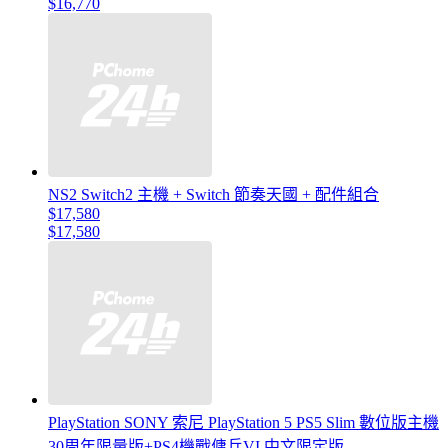
$16,770
NS2 Switch2 主機 + Switch 節奏天國 + 配件組合
$17,580
$17,580
PlayStation SONY 索尼 PlayStation 5 PS5 Slim 數位版主機
30周年限量版+PS4機戰傭兵VI 中文限定版