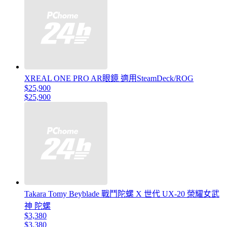
XREAL ONE PRO AR眼鏡 適用SteamDeck/ROG
$25,900
$25,900
Takara Tomy Beyblade 戰鬥陀螺 X 世代 UX-20 榮耀女武
神 陀螺
$3,380
$3,380