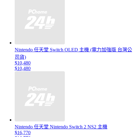
Nintendo 任天堂 Switch OLED 主機 (電力加強版 台灣公
司貨)
$10,480
$10,480
Nintendo 任天堂 Nintendo Switch 2 NS2 主機
$16,770