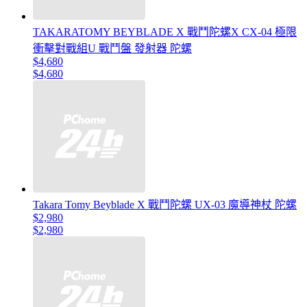
TAKARATOMY BEYBLADE X 戰鬥陀螺X CX-04 極限
衝擊對戰組U 戰鬥盤 發射器 陀螺
$4,680
$4,680
Takara Tomy Beyblade X 戰鬥陀螺 UX-03 魔導神杖 陀螺
$2,980
$2,980