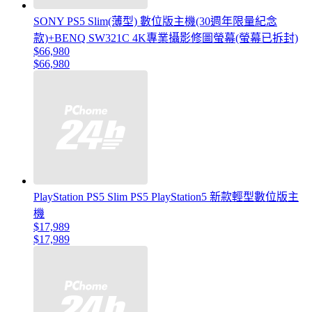
SONY PS5 Slim(薄型) 數位版主機(30週年限量紀念
款)+BENQ SW321C 4K專業攝影修圖螢幕(螢幕已拆封)
$66,980
$66,980
PlayStation PS5 Slim PS5 PlayStation5 新款輕型數位版主
機
$17,989
$17,989