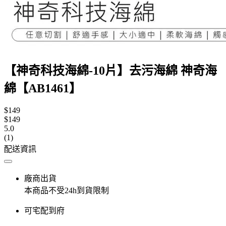
【神奇科技海綿-10片】去污海綿 神奇海
綿【AB1461】
$149
$149
5.0
(1)
配送資訊
廠商出貨
本商品不受24h到貨限制
可宅配到府