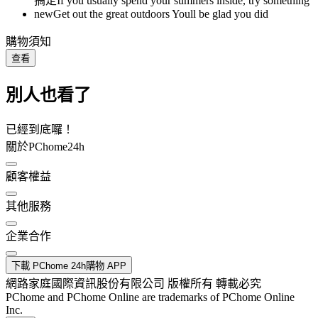
購物須知
查看
別人也看了
已經到底囉！
關於PChome24h
顧客權益
其他服務
企業合作
下載 PChome 24h購物 APP
網路家庭國際資訊股份有限公司 版權所有 轉載必究
PChome and PChome Online are trademarks of PChome Online
Inc.