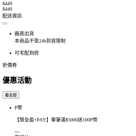
$449
$449
配送資訊
廠商出貨
本商品不受24h到貨限制
可宅配到府
折價券
優惠活動
看全部
P幣
【限全盈+PAY】單筆滿$5000送100P幣