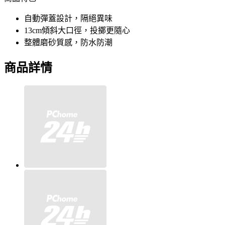
自動彈蓋設計，隔絕異味
13cm傾斜大口徑，投擲更隨心
整體磨砂質感，防水防潮
商品詳情