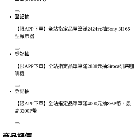
登記抽
【限APP下單】全站指定品單筆滿2424元抽Sony 3II 65
型顯示器
登記抽
【限APP下單】全站指定品單筆滿2888元抽Siroca研磨咖
啡機
登記抽
【限APP下單】全站指定品單筆滿4000元抽8%P幣，最
高3200P幣
商品評價