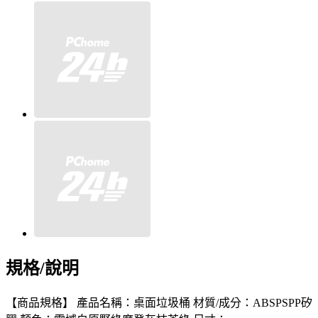
規格/說明
【商品規格】 產品名稱：桌面垃圾桶 材質/成分：ABSPSPP矽