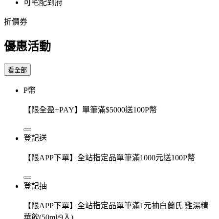
可宅配到府
折價券
優惠活動
看全部
P幣
【限全盈+PAY】單筆滿$5000送100P幣
登記送
【限APP下單】全站指定品單筆滿1000元送100P幣
登記抽
【限APP下單】全站指定品單筆滿1元抽白蘭氏 雞湯精
華飲(50ml/9入)