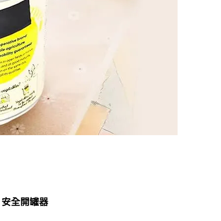
 安全開罐器