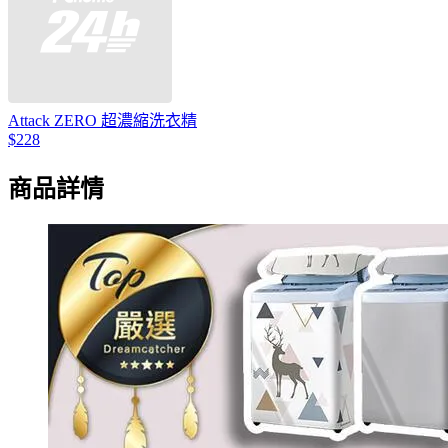
Attack ZERO 超濃縮洗衣精
$228
商品詳情