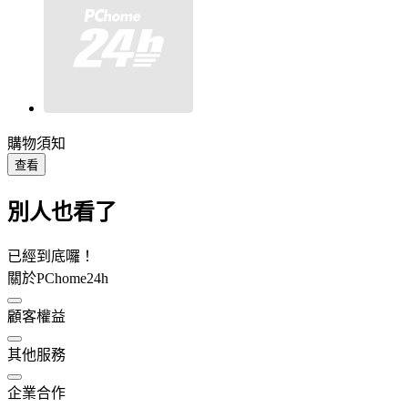
購物須知
查看
別人也看了
已經到底囉！
關於PChome24h
顧客權益
其他服務
企業合作