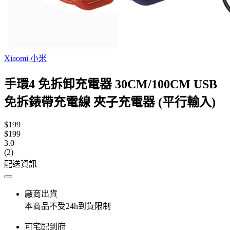
Xiaomi 小米
手環4 免拆卸充電器 30CM/100CM USB
免拆錶帶充電線 夾子充電器 (平行輸入)
$199
$199
3.0
(2)
配送資訊
廠商出貨
本商品不受24h到貨限制
可宅配到府