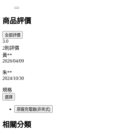
商品評價
全部評價
3.0
2則評價
黃**
2026/04/09
朱**
2024/10/30
規格
選擇
原廠充電器(非夾式)
相關分類