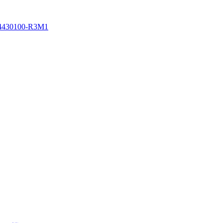
430100-R3M1