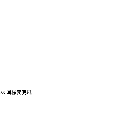
 XBOX 耳機麥克風