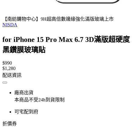
【南紡購物中心】9H超高倍數邊緣強化滿版玻璃上市
NISDA
for iPhone 15 Pro Max 6.7 3D滿版超硬度
黑鑽膜玻璃貼
$990
$1,280
配送資訊
廠商出貨
本商品不受24h到貨限制
可宅配到府
折價券