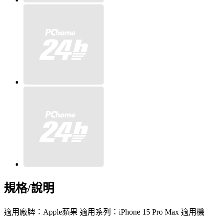
規格/說明
適用廠牌：Apple蘋果 適用系列：iPhone 15 Pro Max 適用機