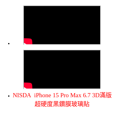
NISDA iPhone 15 Pro Max 6.7 3D滿版
超硬度黑鑽膜玻璃貼