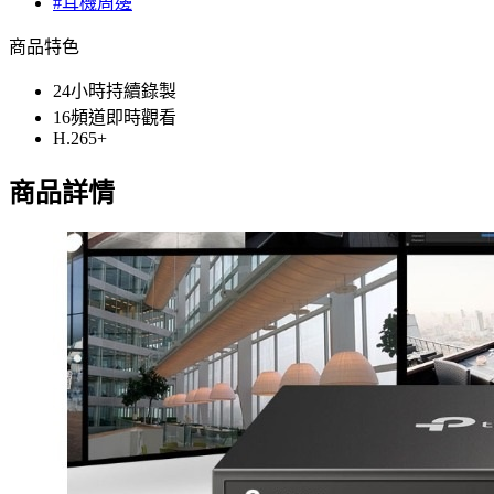
#耳機周邊
商品特色
24小時持續錄製
16頻道即時觀看
H.265+
商品詳情