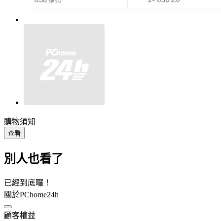
購物須知
查看
別人也看了
已經到底囉！
關於PChome24h
顧客權益