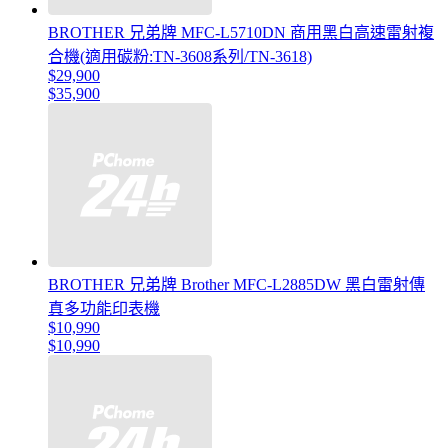
BROTHER 兄弟牌 MFC-L5710DN 商用黑白高速雷射複
合機(適用碳粉:TN-3608系列/TN-3618)
$29,900
$35,900
BROTHER 兄弟牌 Brother MFC-L2885DW 黑白雷射傳
真多功能印表機
$10,990
$10,990