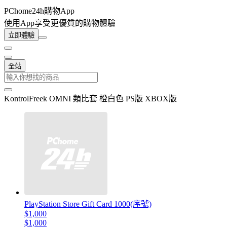
PChome24h購物App
使用App享受更優質的購物體驗
立即體驗
全站
KontrolFreek OMNI 類比套 橙白色 PS版 XBOX版
PlayStation Store Gift Card 1000(序號)
$1,000
$1,000