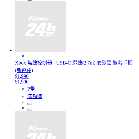
Xbox 無線控制器 +USB-C 纜線(2.7m) 磨砂黑 遊戲手把
(新包裝)
$1,990
$1,990
P幣
滿額贈