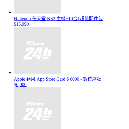
Nintendo 任天堂 NS2 主機+10合1超值配件包
$15,990
Apple 蘋果 App Store Card $ 6000 - 數位序號
$6,000