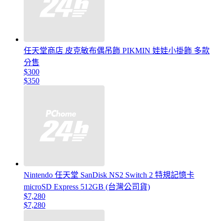
任天堂商店 皮克敏布偶吊飾 PIKMIN 娃娃小掛飾 多款
分售
$300
$350
Nintendo 任天堂 SanDisk NS2 Switch 2 特規記憶卡
microSD Express 512GB (台灣公司貨)
$7,280
$7,280