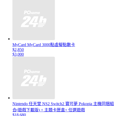
MyCard MyCard 3000點虛擬點數卡
$2,850
$3,000
Nintendo 任天堂 NS2 Switch2 寶可夢 Pokopia 主機同捆組
合(遊戲下載版) + 主題卡匣盒+ 任選遊戲
$18,680