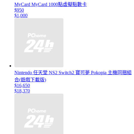
MyCard MyCard 1000點虛擬點數卡
$950
$1,000
Nintendo 任天堂 NS2 Switch2 寶可夢 Pokopia 主機同捆組
合(遊戲下載版)
$16,650
$18,370