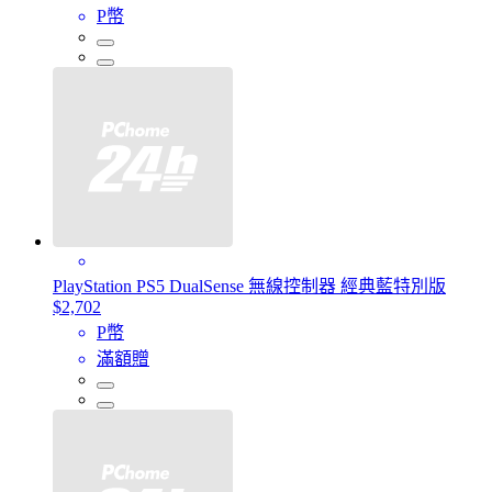
P幣
PlayStation PS5 DualSense 無線控制器 經典藍特別版
$2,702
P幣
滿額贈