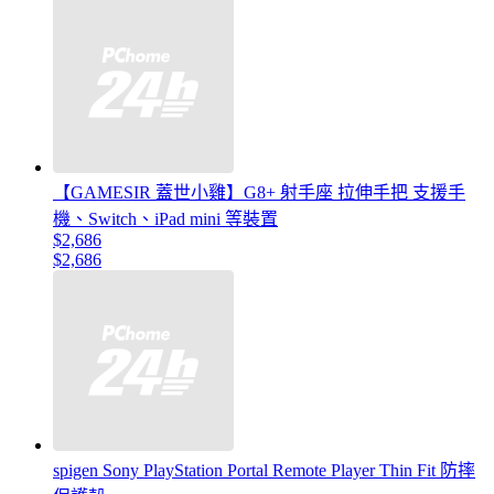
【GAMESIR 蓋世小雞】G8+ 射手座 拉伸手把 支援手
機、Switch、iPad mini 等裝置
$2,686
$2,686
spigen Sony PlayStation Portal Remote Player Thin Fit 防摔