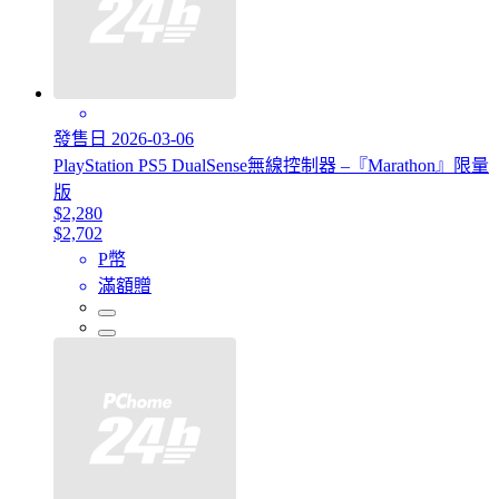
發售日 2026-03-06
PlayStation PS5 DualSense無線控制器 –『Marathon』限量
版
$2,280
$2,702
P幣
滿額贈