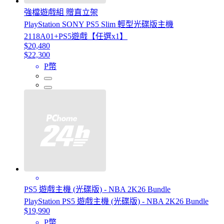
強檔遊戲組 贈直立架
PlayStation SONY PS5 Slim 輕型光碟版主機
2118A01+PS5遊戲【任選x1】
$20,480
$22,300
P幣
PS5 遊戲主機 (光碟版) - NBA 2K26 Bundle
PlayStation PS5 遊戲主機 (光碟版) - NBA 2K26 Bundle
$19,990
P幣