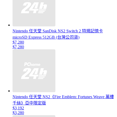
Nintendo 任天堂 SanDisk NS2 Switch 2 特規記憶卡
microSD Express 512GB (台灣公司貨)
$7,280
$7,280
Nintendo 任天堂 NS2《Fire Emblem: Fortunes Weave 萬縷
千絲》亞中限定版
$3,192
$3,280