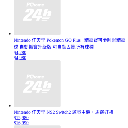
Nintendo 任天堂 Pokemon GO Plus+ 精靈寶可夢睡眠精靈
球 自動抓寶升級版 可自動丟擲所有球種
$4,280
$4,980
Nintendo 任天堂 NS2 Switch2 遊戲主機 + 周邊好禮
$15,980
$16,990