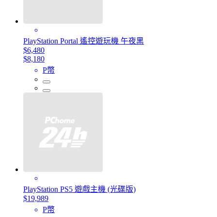
PlayStation Portal 遙控遊玩機 午夜黑
$6,480
$8,180
P幣
PlayStation PS5 遊戲主機 (光碟版)
$19,989
P幣