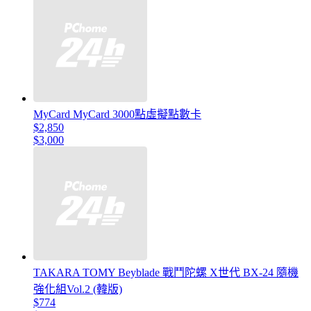
MyCard MyCard 3000點虛擬點數卡
$2,850
$3,000
TAKARA TOMY Beyblade 戰鬥陀螺 X世代 BX-24 隨機
強化組Vol.2 (韓版)
$774