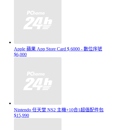
Apple 蘋果 App Store Card $ 6000 - 數位序號
$6,000
Nintendo 任天堂 NS2 主機+10合1超值配件包
$15,990