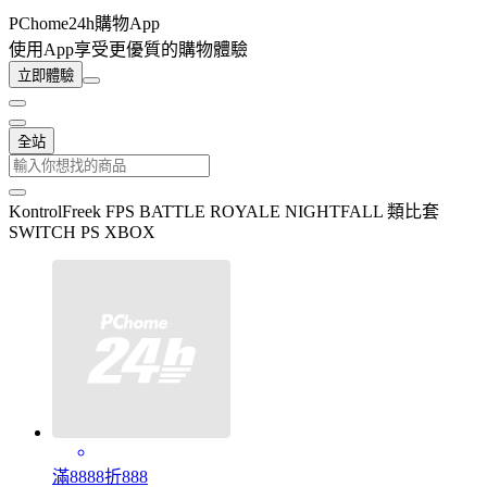
PChome24h購物App
使用App享受更優質的購物體驗
立即體驗
全站
KontrolFreek FPS BATTLE ROYALE NIGHTFALL 類比套
SWITCH PS XBOX
滿8888折888