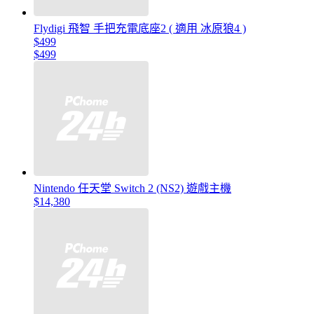
Flydigi 飛智 手把充電底座2 ( 適用 冰原狼4 )
$499
$499
Nintendo 任天堂 Switch 2 (NS2) 遊戲主機
$14,380