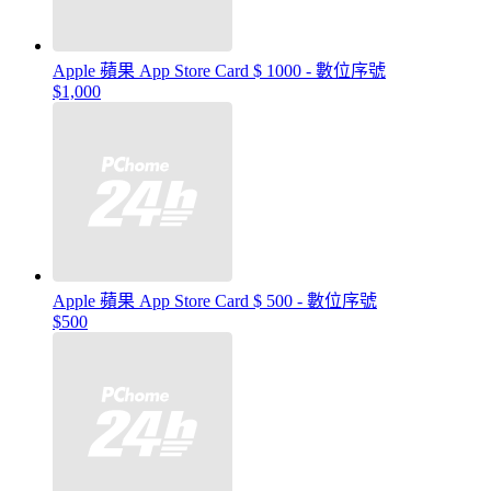
Apple 蘋果 App Store Card $ 1000 - 數位序號
$1,000
Apple 蘋果 App Store Card $ 500 - 數位序號
$500