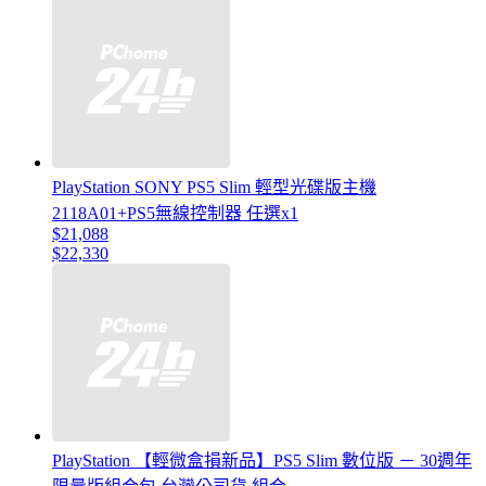
PlayStation SONY PS5 Slim 輕型光碟版主機
2118A01+PS5無線控制器 任選x1
$21,088
$22,330
PlayStation 【輕微盒損新品】PS5 Slim 數位版 － 30週年