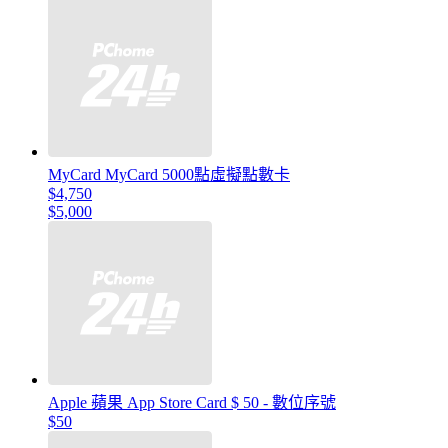
MyCard MyCard 5000點虛擬點數卡
$4,750
$5,000
Apple 蘋果 App Store Card $ 50 - 數位序號
$50