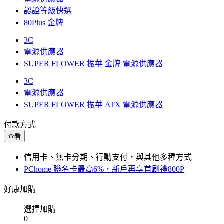
認證等級快選
80Plus 金牌
3C
電源供應器
SUPER FLOWER 振華 金牌 電源供應器
3C
電源供應器
SUPER FLOWER 振華 ATX 電源供應器
付款方式
查看
信用卡、無卡分期、行動支付，與其他多種方式
PChome 聯名卡最高6%，新戶再享首刷禮800P
好康加購
選擇加購
0