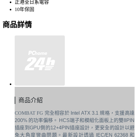
正港全日系電容
10年保固
商品詳情
商品介紹
COMBAT FG
完全相容於 Intel ATX 3.1 規格，支援高達
200% 的功率偏移。 HCS端子和模組化面板上的雙8PIN
插座到GPU側的12+4PIN插座設計，更安全的設計以避
免大角度彎曲問題。最新設計透過 IEC/EN 62368 和