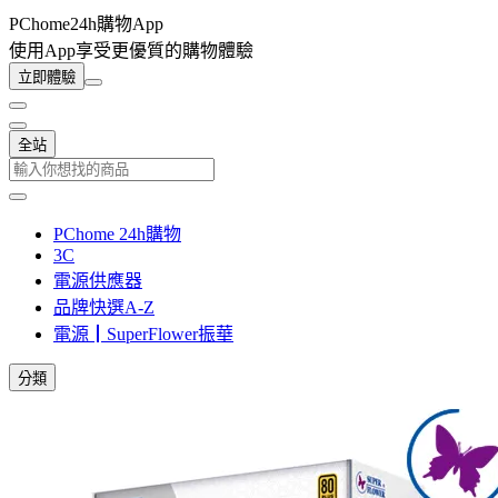
PChome24h購物App
使用App享受更優質的購物體驗
立即體驗
全站
PChome 24h購物
3C
電源供應器
品牌快選A-Z
電源┃SuperFlower振華
分類