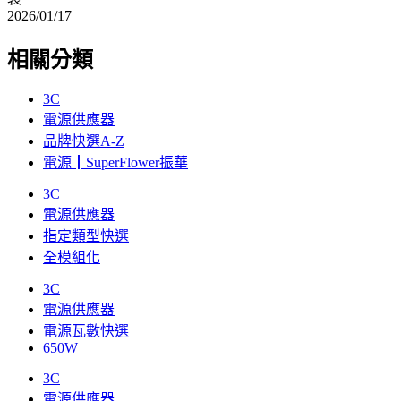
2026/01/17
相關分類
3C
電源供應器
品牌快選A-Z
電源┃SuperFlower振華
3C
電源供應器
指定類型快選
全模組化
3C
電源供應器
電源瓦數快選
650W
3C
電源供應器