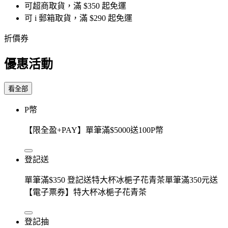
可超商取貨，滿 $350 起免運
可 i 郵箱取貨，滿 $290 起免運
折價券
優惠活動
看全部
P幣
【限全盈+PAY】單筆滿$5000送100P幣
登記送
單筆滿$350 登記送特大杯冰梔子花青茶單筆滿350元送
【電子票券】特大杯冰梔子花青茶
登記抽