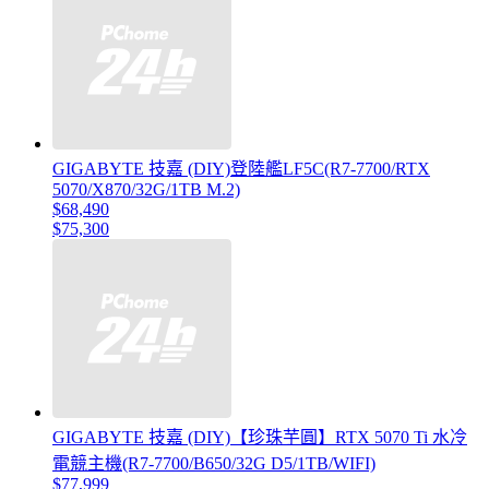
GIGABYTE 技嘉 (DIY)登陸艦LF5C(R7-7700/RTX
5070/X870/32G/1TB M.2)
$68,490
$75,300
GIGABYTE 技嘉 (DIY)【珍珠芋圓】RTX 5070 Ti 水冷
電競主機(R7-7700/B650/32G D5/1TB/WIFI)
$77,999