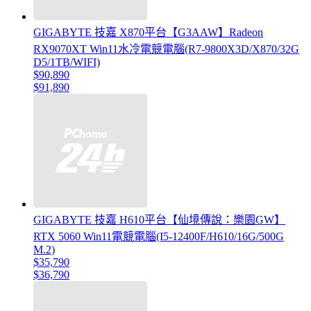
GIGABYTE 技嘉 X870平台【G3AAW】Radeon
RX9070XT Win11水冷電競電腦(R7-9800X3D/X870/32G
D5/1TB/WIFI)
$90,890
$91,890
GIGABYTE 技嘉 H610平台【仙境傳說：樂園GW】
RTX 5060 Win11電競電腦(I5-12400F/H610/16G/500G
M.2)
$35,790
$36,790