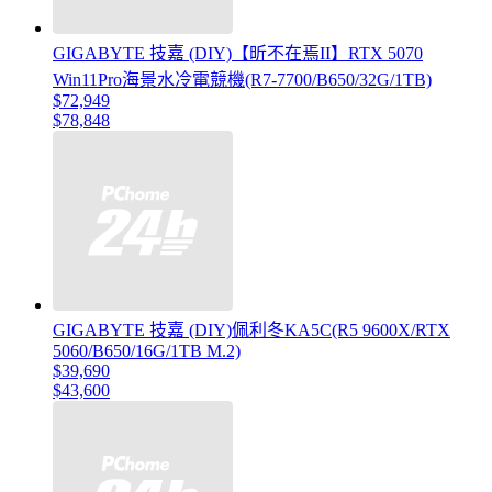
GIGABYTE 技嘉 (DIY)【昕不在焉II】RTX 5070
Win11Pro海景水冷電競機(R7-7700/B650/32G/1TB)
$72,949
$78,848
GIGABYTE 技嘉 (DIY)佩利冬KA5C(R5 9600X/RTX
5060/B650/16G/1TB M.2)
$39,690
$43,600