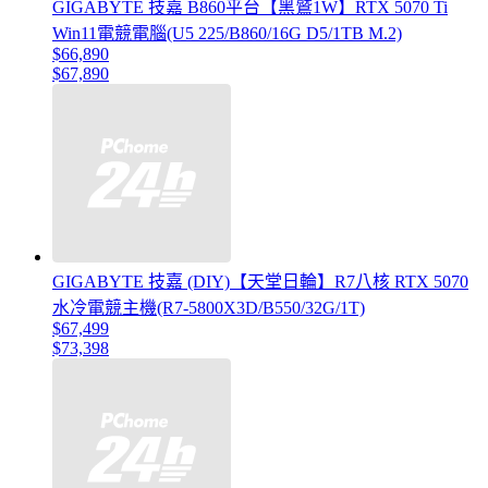
GIGABYTE 技嘉 B860平台【黑鷲1W】RTX 5070 Ti
Win11電競電腦(U5 225/B860/16G D5/1TB M.2)
$66,890
$67,890
GIGABYTE 技嘉 (DIY)【天堂日輪】R7八核 RTX 5070
水冷電競主機(R7-5800X3D/B550/32G/1T)
$67,499
$73,398