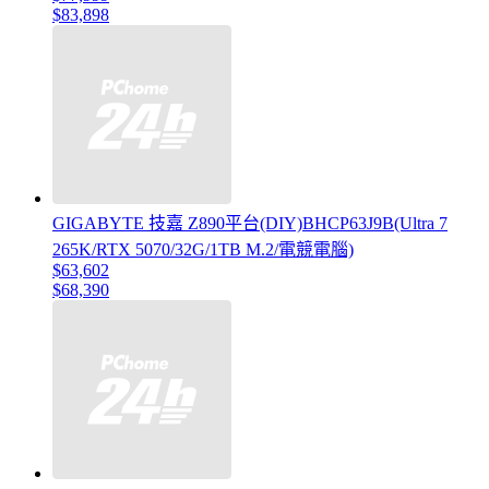
$83,898
GIGABYTE 技嘉 Z890平台(DIY)BHCP63J9B(Ultra 7
265K/RTX 5070/32G/1TB M.2/電競電腦)
$63,602
$68,390