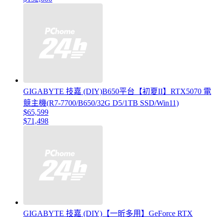
GIGABYTE 技嘉 (DIY)B650平台【初夏II】RTX5070 電
競主機(R7-7700/B650/32G D5/1TB SSD/Win11)
$65,599
$71,498
GIGABYTE 技嘉 (DIY)【一昕多用】GeForce RTX