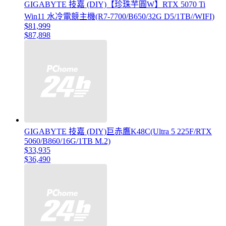
GIGABYTE 技嘉 (DIY)【珍珠芋圓W】RTX 5070 Ti
Win11 水冷電競主機(R7-7700/B650/32G D5/1TB//WIFI)
$81,999
$87,898
GIGABYTE 技嘉 (DIY)巨赤鷹K48C(Ultra 5 225F/RTX
5060/B860/16G/1TB M.2)
$33,935
$36,490