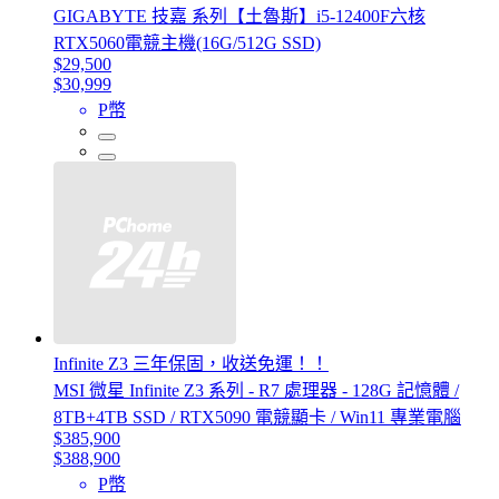
GIGABYTE 技嘉 系列【土魯斯】i5-12400F六核
RTX5060電競主機(16G/512G SSD)
$29,500
$30,999
P幣
Infinite Z3 三年保固，收送免運！！
MSI 微星 Infinite Z3 系列 - R7 處理器 - 128G 記憶體 /
8TB+4TB SSD / RTX5090 電競顯卡 / Win11 專業電腦
$385,900
$388,900
P幣