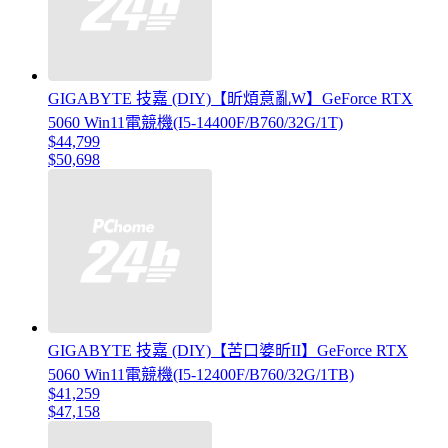
GIGABYTE 技嘉 (DIY)【昕煩意亂W】GeForce RTX
5060 Win11電競機(I5-14400F/B760/32G/1T)
$44,799
$50,698
GIGABYTE 技嘉 (DIY)【苦口婆昕II】GeForce RTX
5060 Win11電競機(I5-12400F/B760/32G/1TB)
$41,259
$47,158