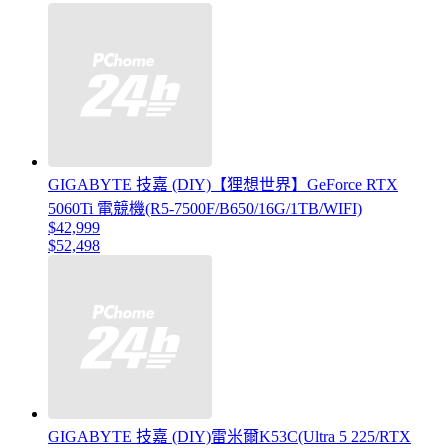
GIGABYTE 技嘉 (DIY)【狸想世界】GeForce RTX
5060Ti 電競機(R5-7500F/B650/16G/1TB/WIFI)
$42,999
$52,498
GIGABYTE 技嘉 (DIY)雷米爾K53C(Ultra 5 225/RTX