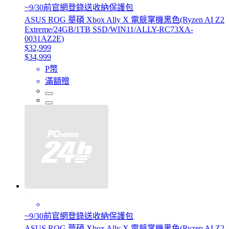
~9/30前官網登錄送收納保護包
ASUS ROG 華碩 Xbox Ally X 電競掌機黑色(Ryzen AI Z2
Extreme/24GB/1TB SSD/WIN11/ALLY-RC73XA-
0031AZ2E)
$32,999
$34,999
P幣
滿額贈
~9/30前官網登錄送收納保護包
ASUS ROG 華碩 Xbox Ally X 電競掌機黑色(Ryzen AI Z2