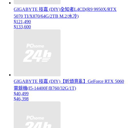
GIGABYTE 技嘉 (DIY)全知者L4CD(R9 9950X/RTX
5070 TI/X870/64G/2TB M.2/水冷)
$121,490
$133,600
GIGABYTE 技嘉 (DIY)【昕煩意亂】GeForce RTX 5060
電競機(I5-14400F/B760/32G/1T)
$40,499
$46,398