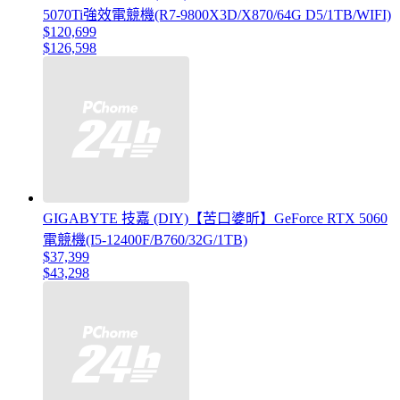
5070Ti強效電競機(R7-9800X3D/X870/64G D5/1TB/WIFI)
$120,699
$126,598
GIGABYTE 技嘉 (DIY)【苦口婆昕】GeForce RTX 5060
電競機(I5-12400F/B760/32G/1TB)
$37,399
$43,298