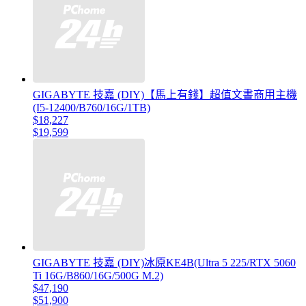
GIGABYTE 技嘉 (DIY)【馬上有錢】超值文書商用主機
(I5-12400/B760/16G/1TB)
$18,227
$19,599
GIGABYTE 技嘉 (DIY)冰原KE4B(Ultra 5 225/RTX 5060
Ti 16G/B860/16G/500G M.2)
$47,190
$51,900