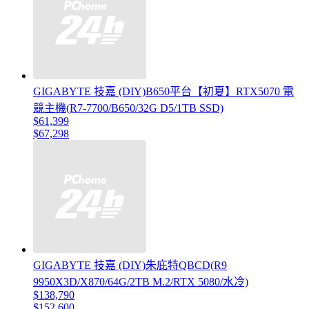
GIGABYTE 技嘉 (DIY)B650平台【初夏】RTX5070 電
競主機(R7-7700/B650/32G D5/1TB SSD)
$61,399
$67,298
GIGABYTE 技嘉 (DIY)朱庇特QBCD(R9
9950X3D/X870/64G/2TB M.2/RTX 5080/水冷)
$138,790
$152,600