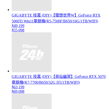
GIGABYTE 技嘉 (DIY)【狸想世界W】GeForce RTX
5060Ti Win11電競機(R5-7500F/B650/16G/1TB/WIFI)
$49,199
$55,098
GIGABYTE 技嘉 (DIY)【英仙幽冥】GeForce RTX 5070
電競機(R7-7700/B650/32G D5/1TB/WIFI)
$63,199
$69,098