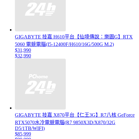
GIGABYTE 技嘉 H610平台【仙境傳說：樂園G】RTX
5060 電競電腦(I5-12400F/H610/16G/500G M.2)
$31,990
$32,990
GIGABYTE 技嘉 X870平台【仁王3G】R7八核 GeForce
RTX5070水冷電競電腦(R7 9850X3D/X870/32G
D5/1TB/WIFI)
$85,999