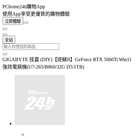
PChome24h購物App
使用App享受更優質的購物體驗
立即體驗
全站
GIGABYTE 技嘉 (DIY)【逆鱗II】GeForce RTX 5060Ti Win11
強效電競機(U7-265/B860/32G D5/1TB)