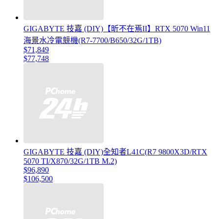
GIGABYTE 技嘉 (DIY)【昕不在焉II】RTX 5070 Win11
海景水冷電競機(R7-7700/B650/32G/1TB)
$71,849
$77,748
GIGABYTE 技嘉 (DIY)全知者L41C(R7 9800X3D/RTX
5070 TI/X870/32G/1TB M.2)
$96,890
$106,500