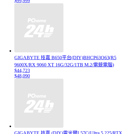
$99,999
GIGABYTE 技嘉 B650平台(DIY)BHCP63O63(R5
9600X/RX 9060 XT 16G/32G/1TB M.2/電競電腦)
$44,723
$48,090
GIGABYTE 技嘉 (DIY)雷米爾L57C(Ultra 5 225/RTX