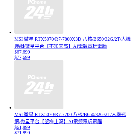
MSI 微星 RTX5070/R7-7800X3D 八核/B650/32G/2T/人機
迷網/微星平台【不知天高】AI電競電玩電腦
$67,699
$77,699
MSI 微星 RTX5070/R7-7700 八核/B650/32G/2T/人機迷
網/微星平台【望梅止渴】AI電競電玩電腦
$61,899
$71,899