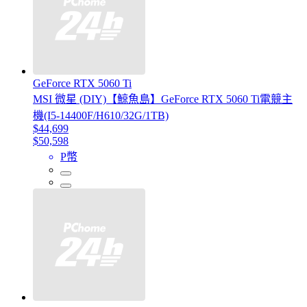
GeForce RTX 5060 Ti
MSI 微星 (DIY)【鯨魚島】GeForce RTX 5060 Ti電競主
機(I5-14400F/H610/32G/1TB)
$44,699
$50,598
P幣