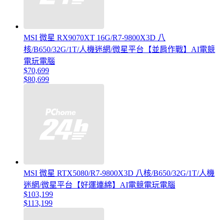
MSI 微星 RX9070XT 16G/R7-9800X3D 八
核/B650/32G/1T/人機迷網/微星平台【並肩作戰】AI電競
電玩電腦
$70,699
$80,699
MSI 微星 RTX5080/R7-9800X3D 八核/B650/32G/1T/人機
迷網/微星平台【好運連綿】AI電競電玩電腦
$103,199
$113,199