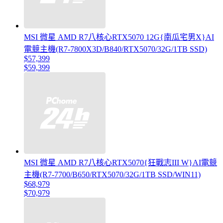
MSI 微星 AMD R7八核心RTX5070 12G{南瓜宅男X}AI
電競主機(R7-7800X3D/B840/RTX5070/32G/1TB SSD)
$57,399
$59,399
MSI 微星 AMD R7八核心RTX5070{狂戰志III W}AI電競
主機(R7-7700/B650/RTX5070/32G/1TB SSD/WIN11)
$68,979
$70,979