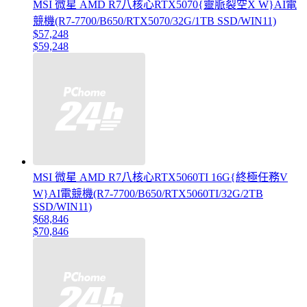
MSI 微星 AMD R7八核心RTX5070{靈脈裂空X W}AI電
競機(R7-7700/B650/RTX5070/32G/1TB SSD/WIN11)
$57,248
$59,248
MSI 微星 AMD R7八核心RTX5060TI 16G{終極任務V
W}AI電競機(R7-7700/B650/RTX5060TI/32G/2TB
SSD/WIN11)
$68,846
$70,846