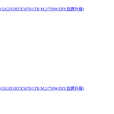
32GD5/RTX5070/1TB M.2/750W/DIY自選升級)
32GD5/RTX5070/1TB M.2/750W/DIY自選升級)