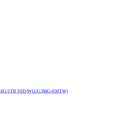
16G/1TB SSD/W11/G3MG-030TW)