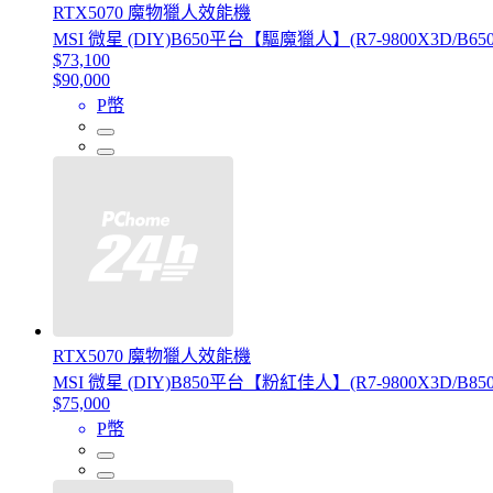
RTX5070 魔物獵人效能機
MSI 微星 (DIY)B650平台【驅魔獵人】(R7-9800X3D/B650/
$73,100
$90,000
P幣
RTX5070 魔物獵人效能機
MSI 微星 (DIY)B850平台【粉紅佳人】(R7-9800X3D/B850/
$75,000
P幣