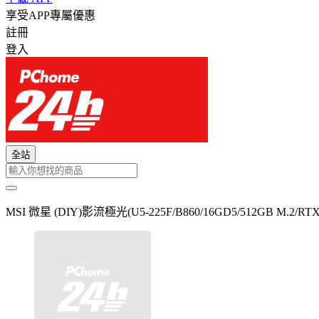
享受APP專屬優惠
註冊
登入
全站
MSI 微星 (DIY)影流極光(U5-225F/B860/16GD5/512GB M.2/RTX