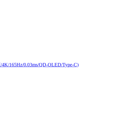
/165Hz/0.03ms/QD-OLED/Type-C)