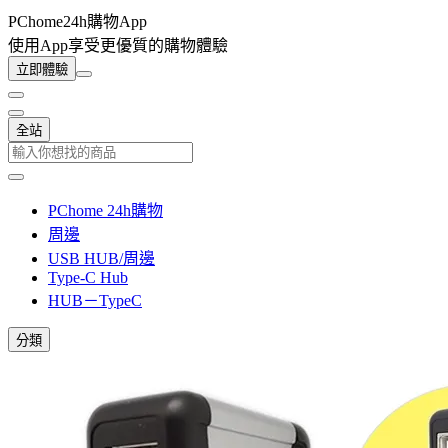
PChome24h購物App
使用App享受更優質的購物體驗
立即體驗
全站
PChome 24h購物
周邊
USB HUB/周邊
Type-C Hub
HUB－TypeC
分類