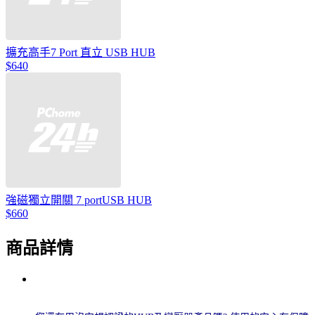
擴充高手7 Port 直立 USB HUB
$640
強磁獨立開關 7 portUSB HUB
$660
商品詳情