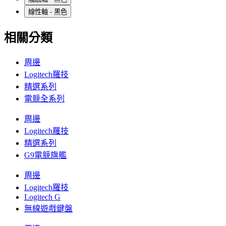
線性軸 - 黑色
相關分類
周邊
Logitech羅技
精選系列
電競全系列
周邊
Logitech羅技
精選系列
G9電競旗艦
周邊
Logitech羅技
Logitech G
無線遊戲鍵盤