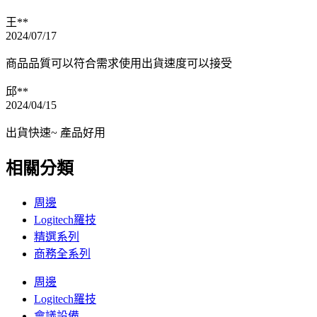
王**
2024/07/17
商品品質可以符合需求使用出貨速度可以接受
邱**
2024/04/15
出貨快速~ 產品好用
相關分類
周邊
Logitech羅技
精選系列
商務全系列
周邊
Logitech羅技
會議設備