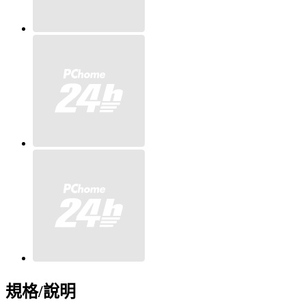
規格/說明