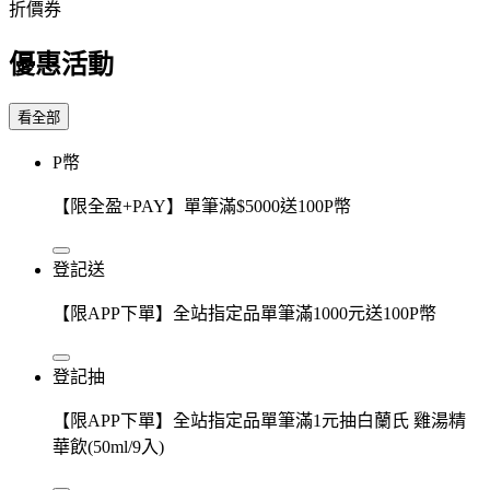
折價券
優惠活動
看全部
P幣
【限全盈+PAY】單筆滿$5000送100P幣
登記送
【限APP下單】全站指定品單筆滿1000元送100P幣
登記抽
【限APP下單】全站指定品單筆滿1元抽白蘭氏 雞湯精
華飲(50ml/9入)