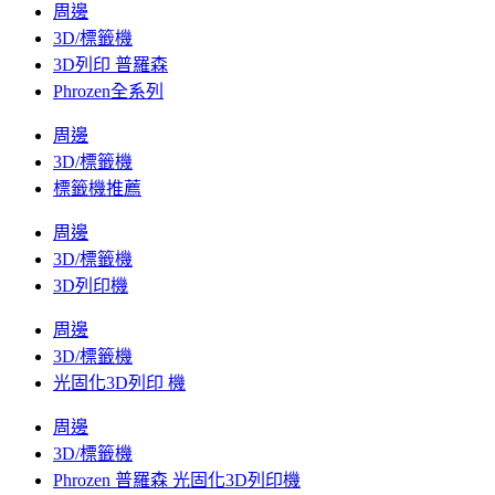
周邊
3D/標籤機
3D列印 普羅森
Phrozen全系列
周邊
3D/標籤機
標籤機推薦
周邊
3D/標籤機
3D列印機
周邊
3D/標籤機
光固化3D列印 機
周邊
3D/標籤機
Phrozen 普羅森 光固化3D列印機