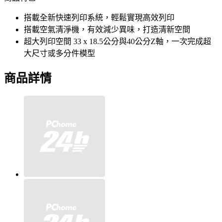
搭載全新快速列印系統，輕鬆實現高效列印
搭載空氣清淨機，有效減少異味，打造清新空間
超大列印空間 33 x 18.5公分與40公分Z軸，一次完成超
大尺寸或多分件模型
商品詳情