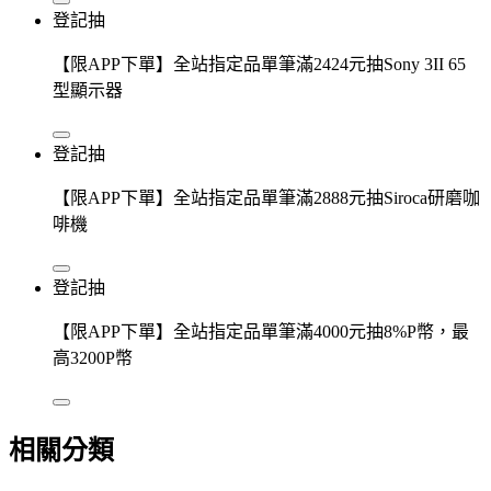
登記抽
【限APP下單】全站指定品單筆滿2424元抽Sony 3II 65
型顯示器
登記抽
【限APP下單】全站指定品單筆滿2888元抽Siroca研磨咖
啡機
登記抽
【限APP下單】全站指定品單筆滿4000元抽8%P幣，最
高3200P幣
相關分類