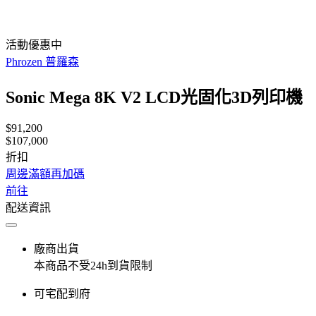
活動優惠中
Phrozen 普羅森
Sonic Mega 8K V2 LCD光固化3D列印機
$91,200
$107,000
折扣
周邊滿額再加碼
前往
配送資訊
廠商出貨
本商品不受24h到貨限制
可宅配到府